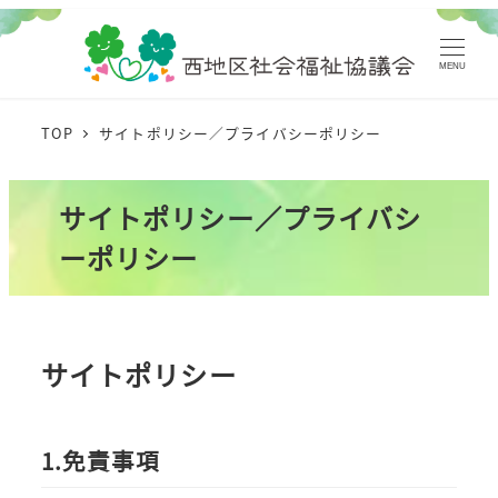
MENU
TOP
サイトポリシー／プライバシーポリシー
サイトポリシー／プライバシ
ーポリシー
サイトポリシー
1.免責事項