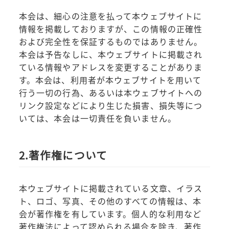
本会は、細心の注意を払って本ウェブサイトに
情報を掲載しておりますが、この情報の正確性
および完全性を保証するものではありません。
本会は予告なしに、本ウェブサイトに掲載され
ている情報やアドレスを変更することがありま
す。本会は、利用者が本ウェブサイトを用いて
行う一切の行為、あるいは本ウェブサイトへの
リンク設定などにより生じた損害、損失等につ
いては、本会は一切責任を負いません。
2.著作権について
本ウェブサイトに掲載されている文章、イラス
ト、ロゴ、写真、その他のすべての情報は、本
会が著作権を有しています。個人的な利用など
著作権法によって認められる場合を除き、著作