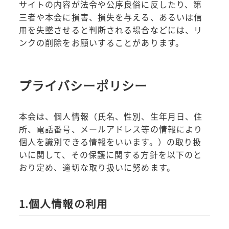
サイトの内容が法令や公序良俗に反したり、第
三者や本会に損害、損失を与える、あるいは信
用を失墜させると判断される場合などには、リ
ンクの削除をお願いすることがあります。
プライバシーポリシー
本会は、個人情報（氏名、性別、生年月日、住
所、電話番号、メールアドレス等の情報により
個人を識別できる情報をいいます。）の取り扱
いに関して、その保護に関する方針を以下のと
おり定め、適切な取り扱いに努めます。
1.個人情報の利用