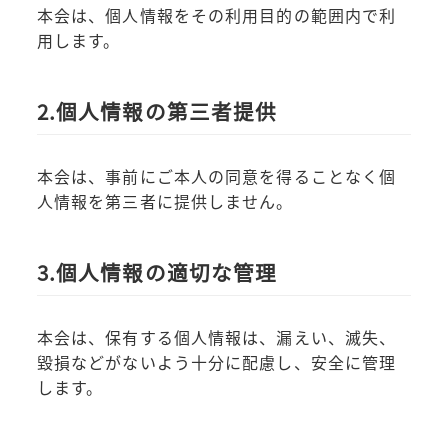
本会は、個人情報をその利用目的の範囲内で利
用します。
2.個人情報の第三者提供
本会は、事前にご本人の同意を得ることなく個
人情報を第三者に提供しません。
3.個人情報の適切な管理
本会は、保有する個人情報は、漏えい、滅失、
毀損などがないよう十分に配慮し、安全に管理
します。