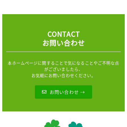
CONTACT
お問い合わせ
本ホームページに関することで気になることやご不明な点
がございましたら、
お気軽にお問い合わせください。
お問い合わせ →