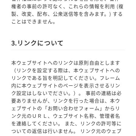
権者の事前の許可なく、これらの情報を利用 (複
製、改変、配布、公衆送信等を含みます。) する
ことはできません。
3.リンクについて
本ウェブサイトへのリンクは原則自由とします
（リンクを設定する際は、本ウェブサイトへの
リンクである旨を明記してください。フレーム
内に本ウェブサイトのページを表示させるリン
ク設定はしないでださい。）。 事前の連絡は必
要ありませんが、リンクを行った場合は、本ウ
ェブサイトの「お問い合わせフォーム」からリ
ンク元のＵＲＬ、ウェブサイト名称、管理者名
を連絡してください。 また、リンクの許可等に
ついての返信は行いません。 リンク元のウェブ