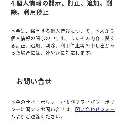
4.個人情報の開示、訂正、追加、削
除、利用停止
本会は、保有する個人情報について、本人から
個人情報の開示の申し出、またその内容に関す
る訂正、追加、削除、利用停止等の申し出があ
った場合には、速やかに対応します。
お問い合せ
本会のサイトポリシーおよびプライバシーポリ
シーに関するお問い合せは、
問い合わせフォー
ム
よりご連絡ください。